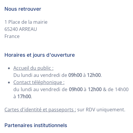
Nous retrouver
1 Place de la mairie
65240 ARREAU
France
Horaires et jours d'ouverture
Accueil du public :
Du lundi au vendredi de
09h00
à
12h00
.
Contact téléphonique :
du lundi au vendredi de
09h00
à
12h00
& de 14h00
à
17h00
.
Cartes d'identité et passeports :
sur RDV uniquement.
Partenaires institutionnels