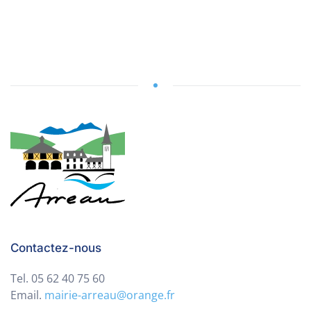
Contactez-nous
Tel. 05 62 40 75 60
Email.
mairie-arreau@orange.fr