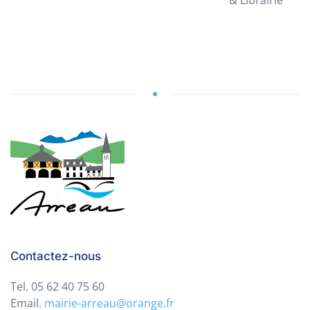
& Librairie
Contactez-nous
Tel. 05 62 40 75 60
Email.
mairie-arreau@orange.fr