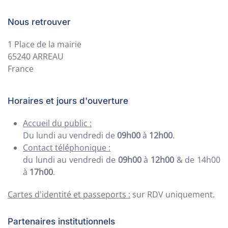
Nous retrouver
1 Place de la mairie
65240 ARREAU
France
Horaires et jours d'ouverture
Accueil du public :
Du lundi au vendredi de
09h00
à
12h00
.
Contact téléphonique :
du lundi au vendredi de
09h00
à
12h00
& de 14h00
à
17h00
.
Cartes d'identité et passeports :
sur RDV uniquement.
Partenaires institutionnels