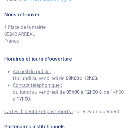
Nous retrouver
1 Place de la mairie
65240 ARREAU
France
Horaires et jours d'ouverture
Accueil du public :
Du lundi au vendredi de
09h00
à
12h00
.
Contact téléphonique :
du lundi au vendredi de
09h00
à
12h00
& de 14h00
à
17h00
.
Cartes d'identité et passeports :
sur RDV uniquement.
Partenaires institutionnels