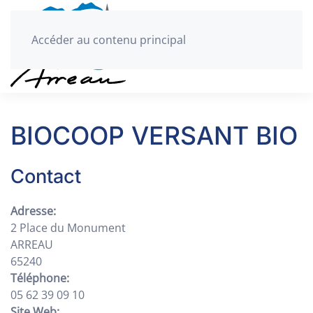
Accéder au contenu principal
BIOCOOP VERSANT BIO
Contact
Adresse:
2 Place du Monument
ARREAU
65240
Téléphone:
05 62 39 09 10
Site Web: