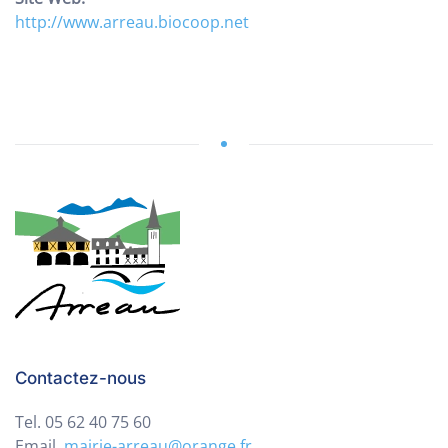
http://www.arreau.biocoop.net
Contactez-nous
Tel. 05 62 40 75 60
Email.
mairie-arreau@orange.fr