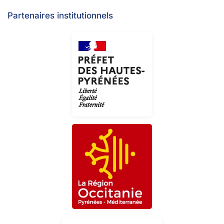
Partenaires institutionnels