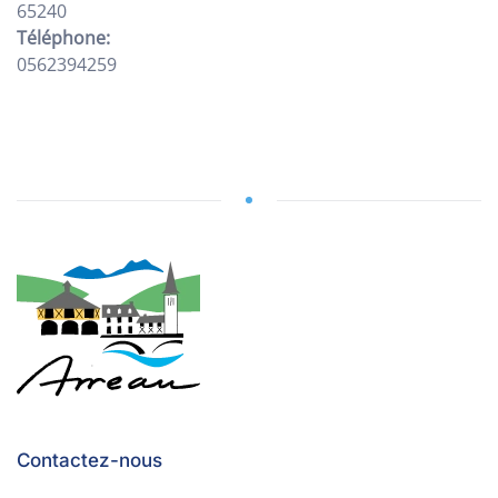
65240
Téléphone:
0562394259
Contactez-nous