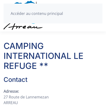
Accéder au contenu principal
CAMPING
INTERNATIONAL LE
REFUGE **
Contact
Adresse:
27 Route de Lannemezan
ARREAU