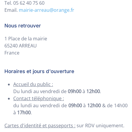
Tel. 05 62 40 75 60
Email.
mairie-arreau@orange.fr
Nous retrouver
1 Place de la mairie
65240 ARREAU
France
Horaires et jours d'ouverture
Accueil du public :
Du lundi au vendredi de
09h00
à
12h00
.
Contact téléphonique :
du lundi au vendredi de
09h00
à
12h00
& de 14h00
à
17h00
.
Cartes d'identité et passeports :
sur RDV uniquement.