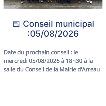
📅 Conseil municipal
:05/08/2026
Date du prochain conseil : le
mercredi 05/08/2026 à 18h30 à la
salle du Conseil de la Mairie d’Arreau