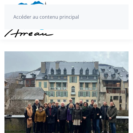
Accéder au contenu principal