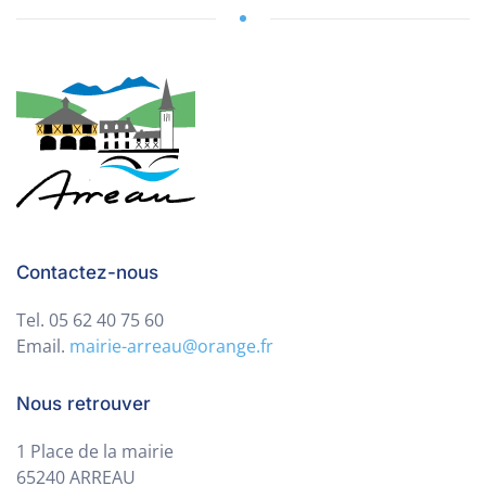
Contactez-nous
Tel. 05 62 40 75 60
Email.
mairie-arreau@orange.fr
Nous retrouver
1 Place de la mairie
65240 ARREAU