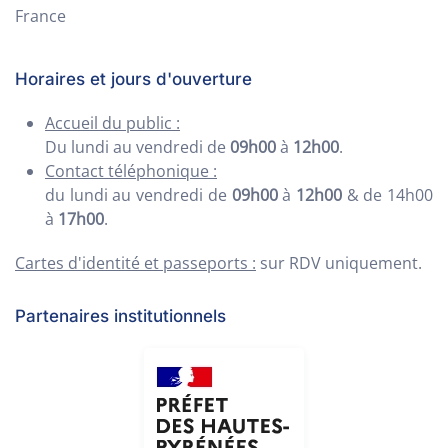
France
Horaires et jours d'ouverture
Accueil du public :
Du lundi au vendredi de
09h00
à
12h00
.
Contact téléphonique :
du lundi au vendredi de
09h00
à
12h00
& de 14h00
à
17h00
.
Cartes d'identité et passeports :
sur RDV uniquement.
Partenaires institutionnels