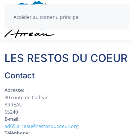
Accéder au contenu principal
LES RESTOS DU COEUR
Contact
Adresse:
30 route de Cadéac
ARREAU
65240
E-mail:
ad65.arreau@restosducoeur.org
Téléphone: