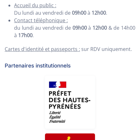
Accueil du public :
Du lundi au vendredi de
09h00
à
12h00
.
Contact téléphonique :
du lundi au vendredi de
09h00
à
12h00
& de 14h00
à
17h00
.
Cartes d'identité et passeports :
sur RDV uniquement.
Partenaires institutionnels