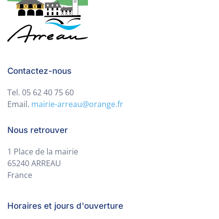
Contactez-nous
Tel. 05 62 40 75 60
Email.
mairie-arreau@orange.fr
Nous retrouver
1 Place de la mairie
65240 ARREAU
France
Horaires et jours d'ouverture