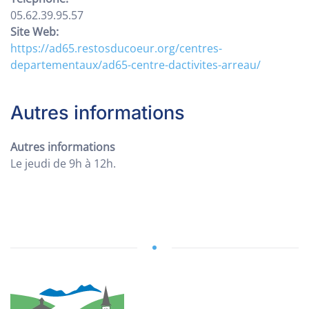
05.62.39.95.57
Site Web:
https://ad65.restosducoeur.org/centres-
departementaux/ad65-centre-dactivites-arreau/
Autres informations
Autres informations
Le jeudi de 9h à 12h.