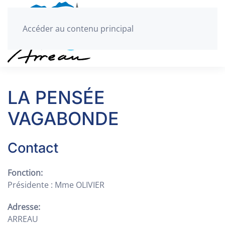
Accéder au contenu principal
LA PENSÉE
VAGABONDE
Contact
Fonction:
Présidente : Mme OLIVIER
Adresse:
ARREAU