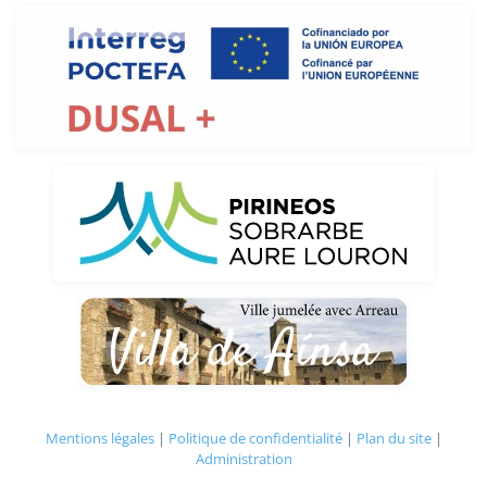
Mentions légales
|
Politique de confidentialité
|
Plan du site
|
Administration