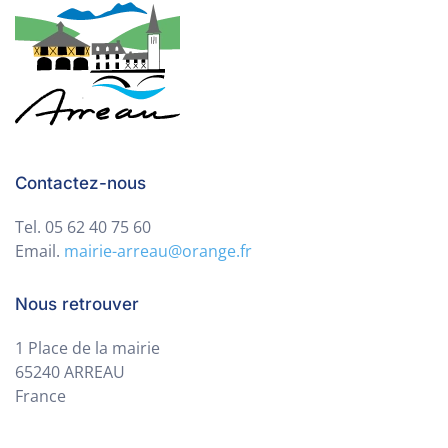
Contactez-nous
Tel. 05 62 40 75 60
Email.
mairie-arreau@orange.fr
Nous retrouver
1 Place de la mairie
65240 ARREAU
France