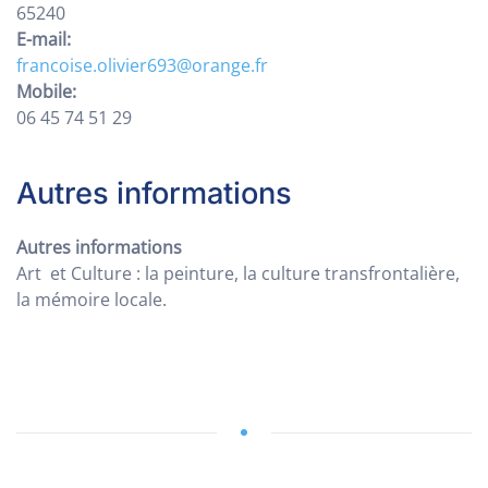
65240
E-mail:
francoise.olivier693@orange.fr
Mobile:
06 45 74 51 29
Autres informations
Autres informations
Art et Culture : la peinture, la culture transfrontalière,
la mémoire locale.