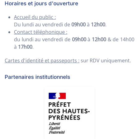
Horaires et jours d'ouverture
Accueil du public :
Du lundi au vendredi de
09h00
à
12h00
.
Contact téléphonique :
du lundi au vendredi de
09h00
à
12h00
& de 14h00
à
17h00
.
Cartes d'identité et passeports :
sur RDV uniquement.
Partenaires institutionnels