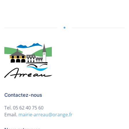
Contactez-nous
Tel. 05 62 40 75 60
Email.
mairie-arreau@orange.fr