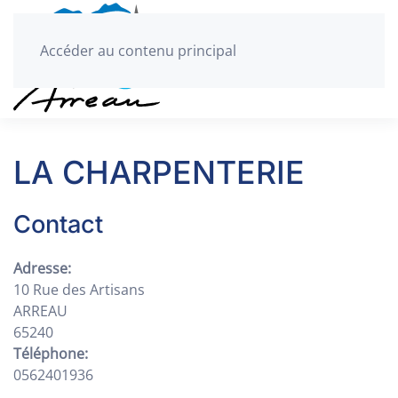
Accéder au contenu principal
LA CHARPENTERIE
Contact
Adresse:
10 Rue des Artisans
ARREAU
65240
Téléphone:
0562401936