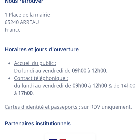
Nous retrouver
1 Place de la mairie
65240 ARREAU
France
Horaires et jours d'ouverture
Accueil du public :
Du lundi au vendredi de
09h00
à
12h00
.
Contact téléphonique :
du lundi au vendredi de
09h00
à
12h00
& de 14h00
à
17h00
.
Cartes d'identité et passeports :
sur RDV uniquement.
Partenaires institutionnels