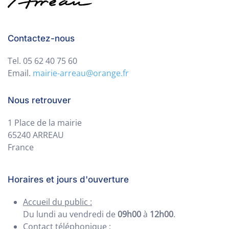
Contactez-nous
Tel. 05 62 40 75 60
Email.
mairie-arreau@orange.fr
Nous retrouver
1 Place de la mairie
65240 ARREAU
France
Horaires et jours d'ouverture
Accueil du public :
Du lundi au vendredi de
09h00
à
12h00
.
Contact téléphonique :