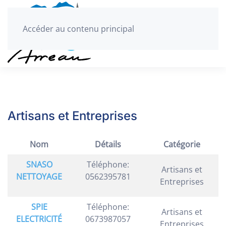
Accéder au contenu principal
Artisans et Entreprises
Nom
Détails
Catégorie
SNASO
Téléphone:
Artisans et
NETTOYAGE
0562395781
Entreprises
SPIE
Téléphone:
Artisans et
ELECTRICITÉ
0673987057
Entreprises