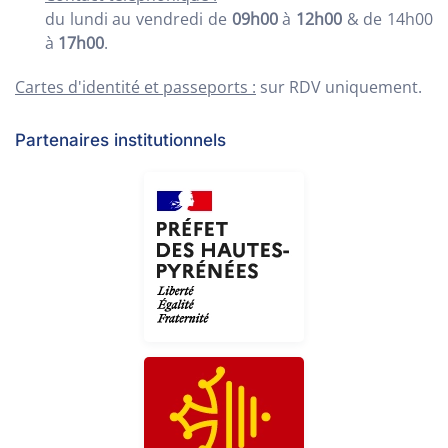
du lundi au vendredi de
09h00
à
12h00
& de 14h00
à
17h00
.
Cartes d'identité et passeports :
sur RDV uniquement.
Partenaires institutionnels