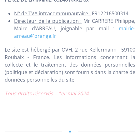
N° de TVA intracommunautaire :
FR12216500314.
Directeur de la publication :
Mr CARRERE Philippe,
Maire d’ARREAU, joignable par mail :
mairie-
arreau@orange.fr
Le site est hébergé par OVH, 2 rue Kellermann - 59100
Roubaix - France. Les informations concernant la
collecte et le traitement des données personnelles
(politique et déclaration) sont fournis dans la charte de
données personnelles du site.
Tous droits réservés – 1er mai 2024