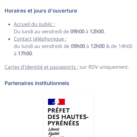
Horaires et jours d'ouverture
Accueil du public :
Du lundi au vendredi de
09h00
à
12h00
.
Contact téléphonique :
du lundi au vendredi de
09h00
à
12h00
& de 14h00
à
17h00
.
Cartes d'identité et passeports :
sur RDV uniquement.
Partenaires institutionnels