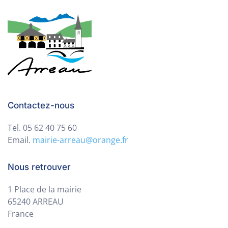
Contactez-nous
Tel. 05 62 40 75 60
Email.
mairie-arreau@orange.fr
Nous retrouver
1 Place de la mairie
65240 ARREAU
France