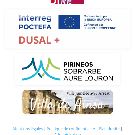
Mentions légales
|
Politique de confidentialité
|
Plan du site
|
Administration